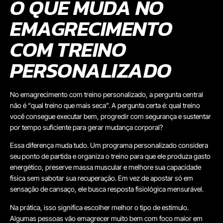
O QUE MUDA NO
EMAGRECIMENTO
COM TREINO
PERSONALIZADO
No emagrecimento com treino personalizado, a pergunta central
não é “qual treino que mais seca”. A pergunta certa é: qual treino
você consegue executar bem, progredir com segurança e sustentar
por tempo suficiente para gerar mudança corporal?
Essa diferença muda tudo. Um programa personalizado considera
seu ponto de partida e organiza o treino para que ele produza gasto
energético, preserve massa muscular e melhore sua capacidade
física sem sabotar sua recuperação. Em vez de apostar só em
sensação de cansaço, ele busca resposta fisiológica mensurável.
Na prática, isso significa escolher melhor o tipo de estímulo.
Algumas pessoas vão emagrecer muito bem com foco maior em