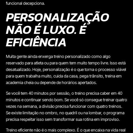
funcional decepciona.
PERSONALIZAÇÃO
NÃO É LUXO. É
EFICIÊNCIA
Muita gente ainda enxerga treino personalizado como algo
reservado para atleta ou para quem tem muito tempo livre. Isso está
desatualizado. Hoje, personalização é o que torna o processo viável
para quem trabalha muito, cuida da casa, pega trânsito, treina em
academia cheia ou depende de horários apertados.
Se você tem 40 minutos por sessão, o treino precisa caber em 40
minutos e continuar sendo bom. Se você só consegue treinar quatro
vezes na semana, a divisão precisa funcionar com quatro treinos.
Se existe limitação no ombro, no quadril ou na lombar, o programa
precisa respeitar isso sem transformar sua rotina em improviso.
Treino eficiente não é o mais complexo. É o que encaixa na vida real