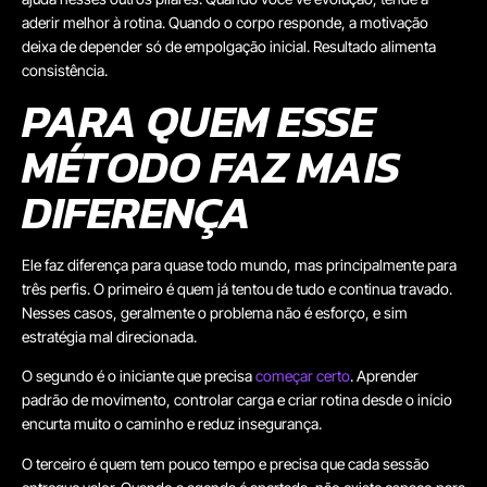
aderir melhor à rotina. Quando o corpo responde, a motivação
deixa de depender só de empolgação inicial. Resultado alimenta
consistência.
PARA QUEM ESSE
MÉTODO FAZ MAIS
DIFERENÇA
Ele faz diferença para quase todo mundo, mas principalmente para
três perfis. O primeiro é quem já tentou de tudo e continua travado.
Nesses casos, geralmente o problema não é esforço, e sim
estratégia mal direcionada.
O segundo é o iniciante que precisa
começar certo
. Aprender
padrão de movimento, controlar carga e criar rotina desde o início
encurta muito o caminho e reduz insegurança.
O terceiro é quem tem pouco tempo e precisa que cada sessão