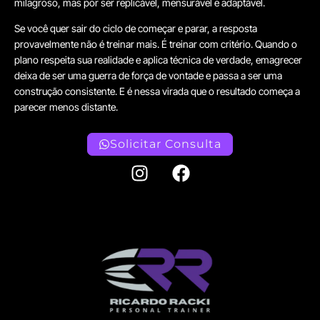
milagroso, mas por ser replicável, mensurável e adaptável.
Se você quer sair do ciclo de começar e parar, a resposta
provavelmente não é treinar mais. É treinar com critério. Quando o
plano respeita sua realidade e aplica técnica de verdade, emagrecer
deixa de ser uma guerra de força de vontade e passa a ser uma
construção consistente. E é nessa virada que o resultado começa a
parecer menos distante.
Solicitar Consulta