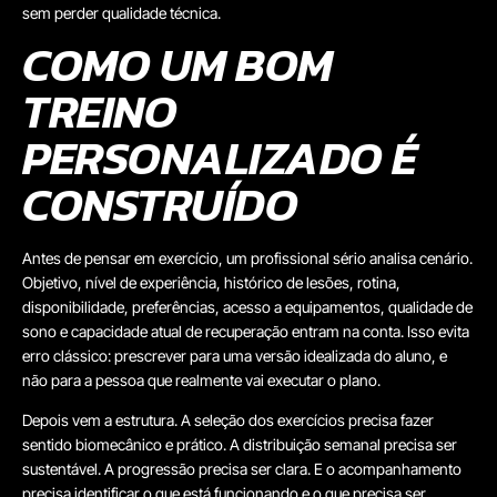
sem perder qualidade técnica.
COMO UM BOM
TREINO
PERSONALIZADO É
CONSTRUÍDO
Antes de pensar em exercício, um profissional sério analisa cenário.
Objetivo, nível de experiência, histórico de lesões, rotina,
disponibilidade, preferências, acesso a equipamentos, qualidade de
sono e capacidade atual de recuperação entram na conta. Isso evita
erro clássico: prescrever para uma versão idealizada do aluno, e
não para a pessoa que realmente vai executar o plano.
Depois vem a estrutura. A seleção dos exercícios precisa fazer
sentido biomecânico e prático. A distribuição semanal precisa ser
sustentável. A progressão precisa ser clara. E o acompanhamento
precisa identificar o que está funcionando e o que precisa ser