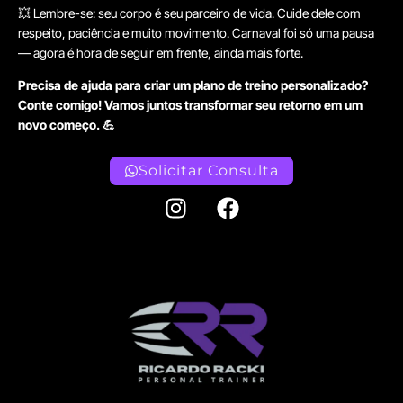
💥 Lembre-se: seu corpo é seu parceiro de vida. Cuide dele com
respeito, paciência e muito movimento. Carnaval foi só uma pausa
— agora é hora de seguir em frente, ainda mais forte.
Precisa de ajuda para criar um plano de treino personalizado?
Conte comigo! Vamos juntos transformar seu retorno em um
novo começo. 💪
Solicitar Consulta