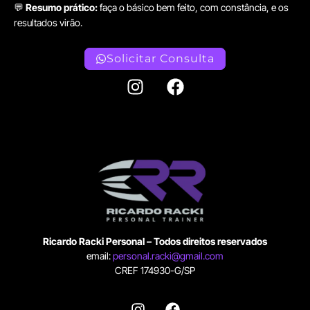
💬
Resumo prático:
faça o básico bem feito, com constância, e os
resultados virão.
Solicitar Consulta
Ricardo Racki Personal – Todos direitos reservados
email:
personal.racki@gmail.com
CREF 174930-G/SP