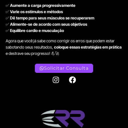
✅
Aumente a carga progressivamente
✅
Varie os estímulos e métodos
✅
Dê tempo para seus músculos se recuperarem
✅
Alimente-se de acordo com seus objetivos
✅
Equilibre cardio e musculação
Agora que você já sabe como corrigir os erros que podem estar
sabotando seus resultados,
coloque essas estratégias em prática
e destrave seu progresso! 💪🚀
Solicitar Consulta