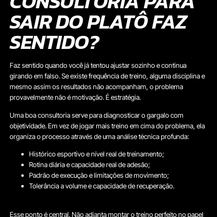
CONSULTORIA PARA
SAIR DO PLATÔ FAZ
SENTIDO?
Faz sentido quando você já tentou ajustar sozinho e continua
girando em falso. Se existe frequência de treino, alguma disciplina e
mesmo assim os resultados não acompanham, o problema
provavelmente não é motivação. É estratégia.
Uma boa consultoria serve para diagnosticar o gargalo com
objetividade. Em vez de jogar mais treino em cima do problema, ela
organiza o processo através de uma análise técnica profunda:
Histórico esportivo e nível real de treinamento;
Rotina diária e capacidade real de adesão;
Padrão de execução e limitações de movimento;
Tolerância a volume e capacidade de recuperação.
Esse ponto é central. Não adianta montar o treino perfeito no papel