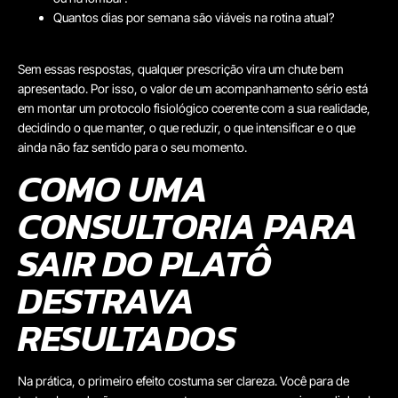
Quantos dias por semana são viáveis na rotina atual?
Sem essas respostas, qualquer prescrição vira um chute bem
apresentado. Por isso, o valor de um acompanhamento sério está
em montar um protocolo fisiológico coerente com a sua realidade,
decidindo o que manter, o que reduzir, o que intensificar e o que
ainda não faz sentido para o seu momento.
COMO UMA
CONSULTORIA PARA
SAIR DO PLATÔ
DESTRAVA
RESULTADOS
Na prática, o primeiro efeito costuma ser clareza. Você para de