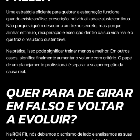
Uma estratégia eficiente para quebrar a estagnação funciona
quando existe análise, prescrição individualizada e ajuste contínuo.
Não porque alguém descobriu um treino secreto, mas porque
alinhar estímulo, recuperação e execução dentro da sua vida real é o
que traz o resultado sustentável.
Na prática, isso pode significar treinar menos e melhor. Em outros
casos, significa finalmente aumentar o volume com critério. O papel
de um planejamento profissional é separar a sua percepção da
causa real.
QUER PARA DE GIRAR
EM FALSO E VOLTAR
A EVOLUIR?
Na
RCK Fit
, nós deixamos o achismo de lado e analisamos as suas